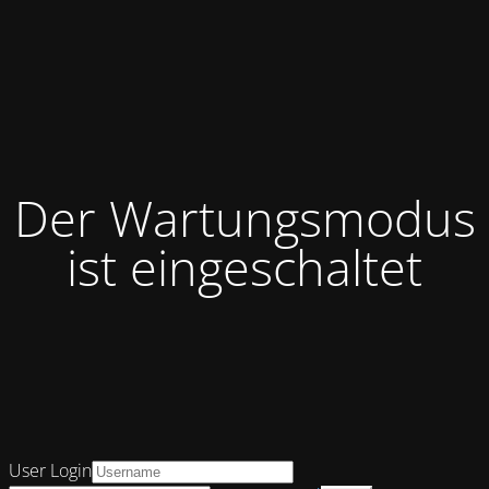
Der Wartungsmodus
ist eingeschaltet
User Login