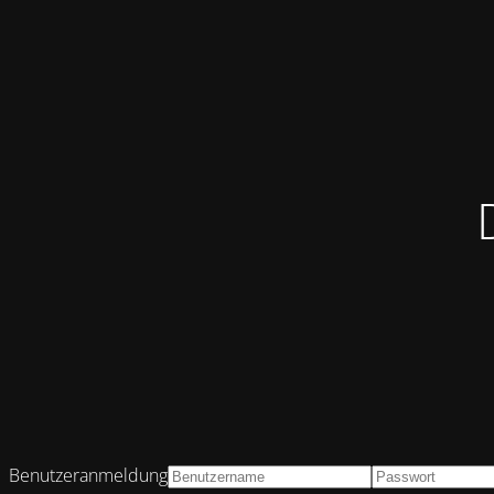
Benutzeranmeldung